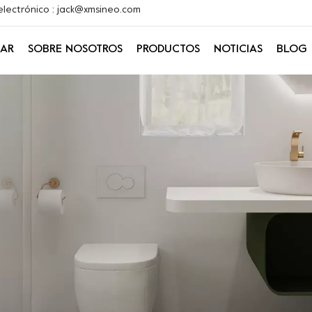
electrónico : jack@xmsineo.com
AR
SOBRE NOSOTROS
PRODUCTOS
NOTICIAS
BLOG