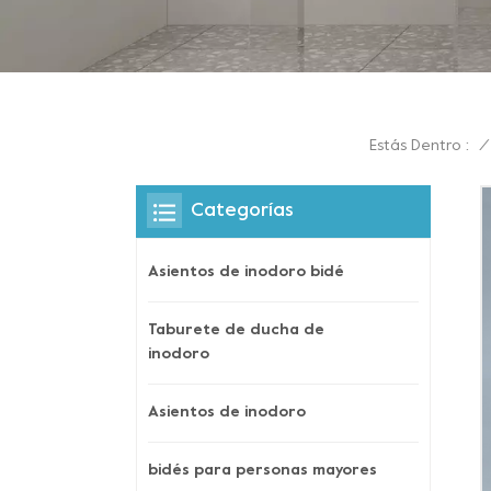
Estás Dentro :
/
Categorías
Asientos de inodoro bidé
Taburete de ducha de
inodoro
Asientos de inodoro
bidés para personas mayores