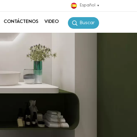
Español
CONTÁCTENOS
VIDEO
Buscar