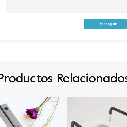
Entregar
Productos Relacionado