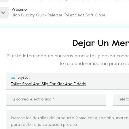
Próximo
High Quality Quick Release Toilet Seat Soft Close
Dejar Un Men
Si está interesado en nuestros productos y desea conoc
le responderemos tan pronto 
Sujeto :
Toilet Stool Anti Slip For Kids And Elderly