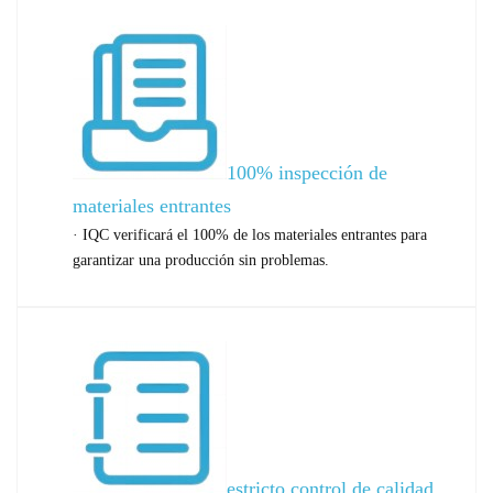
100% inspección de
materiales entrantes
· IQC verificará el 100% de los materiales entrantes para
garantizar una producción sin problemas.
estricto control de calidad