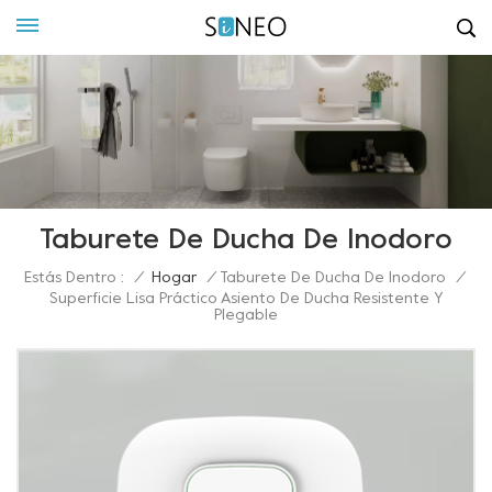
Taburete De Ducha De Inodoro
Estás Dentro :
/
Hogar
/
Taburete De Ducha De Inodoro
/
Superficie Lisa Práctico Asiento De Ducha Resistente Y
Plegable