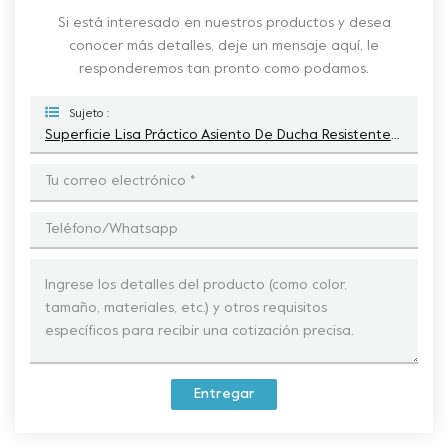
Si está interesado en nuestros productos y desea
conocer más detalles, deje un mensaje aquí, le
responderemos tan pronto como podamos.
Sujeto :
Superficie Lisa Práctico Asiento De Ducha Resistente Y Plegable
Entregar