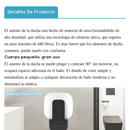
Detalles De Producto
El asiento de la ducha está hecho de material de urea-formaldehído de
alta densidad, que utiliza una tecnología de refuerzo única, que soporta
un peso máximo de 440 libras. Es más fuerte que los taburetes de ducha
comunes, puede usarlo con confianza.
Cuerpo pequeño, gran uso
El asiento de la ducha se puede plegar y contraer 90° sin moverse, no
ocupará espacio adicional en el baño.
El diseño de color simple y
minimalista se adapta a cualquier decoración de baño moderna y no
abrumará la estética.