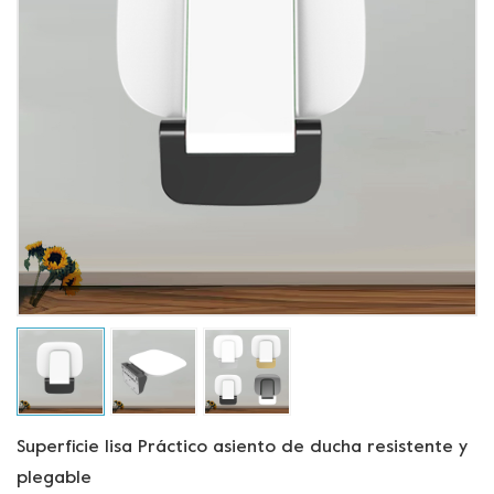
Superficie lisa Práctico asiento de ducha resistente y
plegable