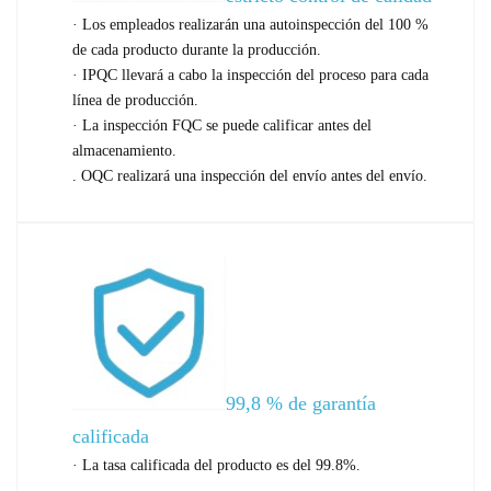
· Los empleados realizarán una autoinspección del 100 %
de cada producto durante la producción.
· IPQC llevará a cabo la inspección del proceso para cada
línea de producción.
· La inspección FQC se puede calificar antes del
almacenamiento.
. OQC realizará una inspección del envío antes del envío.
99,8 % de garantía
calificada
· La tasa calificada del producto es del 99.8%.