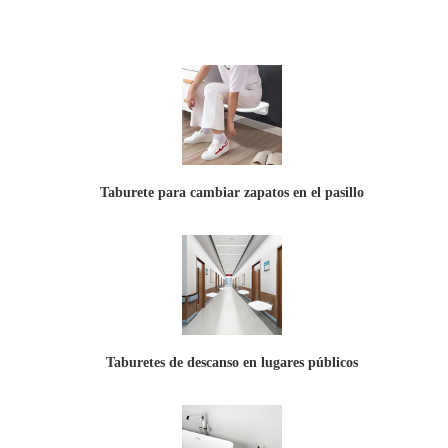
Taburete para cambiar zapatos en el pasillo
Taburetes de descanso en lugares públicos