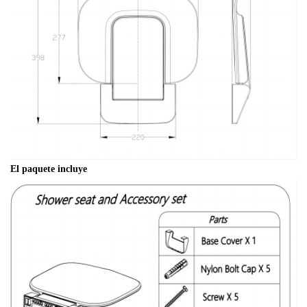
El paquete incluye