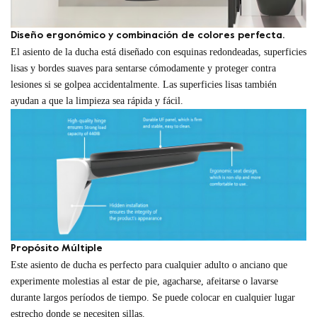
Diseño ergonómico y combinación de colores perfecta.
El asiento de la ducha está diseñado con esquinas redondeadas, superficies
lisas y bordes suaves para sentarse cómodamente y proteger contra
lesiones si se golpea accidentalmente. Las superficies lisas también
ayudan a que la limpieza sea rápida y fácil.
Propósito Múltiple
Este asiento de ducha es perfecto para cualquier adulto o anciano que
experimente molestias al estar de pie, agacharse, afeitarse o lavarse
durante largos períodos de tiempo. Se puede colocar en cualquier lugar
estrecho donde se necesiten sillas.