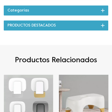
Categorías
PRODUCTOS DESTACADOS
Productos Relacionados