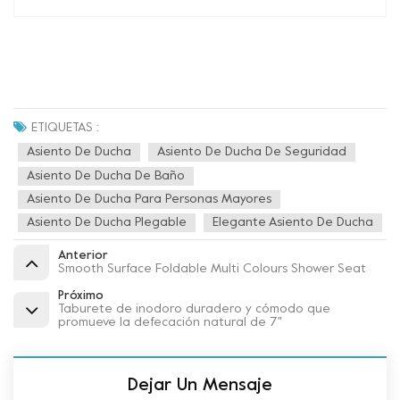
ETIQUETAS :
Asiento De Ducha
Asiento De Ducha De Seguridad
Asiento De Ducha De Baño
Asiento De Ducha Para Personas Mayores
Asiento De Ducha Plegable
Elegante Asiento De Ducha
Anterior
Smooth Surface Foldable Multi Colours Shower Seat
Próximo
Taburete de inodoro duradero y cómodo que
promueve la defecación natural de 7"
Dejar Un Mensaje