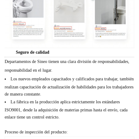
Seguro de calidad
Departamentos de Sineo tienen una clara división de responsabilidades,
responsabilidad en el lugar.
Los nuevos empleados capacitados y calificados para trabajar, también
realizan capacitación de actualización de habilidades para los trabajadores
de manera constante.
La fábrica en la producción aplica estrictamente los estándares
ISO9001, desde la adquisición de materias primas hasta el envío, cada
enlace tiene un control estricto.
Proceso de inspección del producto: