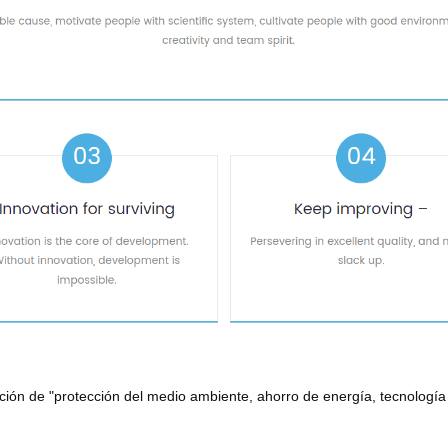
ción de "protección del medio ambiente, ahorro de energía, tecnología