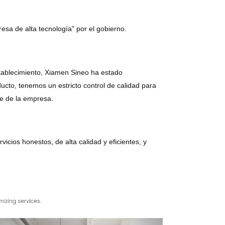
sa de alta tecnología" por el gobierno.
stablecimiento, Xiamen Sineo ha estado
cto, tenemos un estricto control de calidad para
le de la empresa.
icios honestos, de alta calidad y eficientes, y