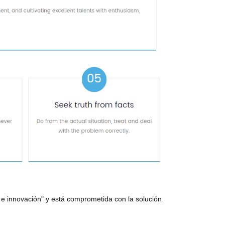
 e innovación" y está comprometida con la solución