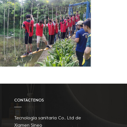
CONTÁCTENOS
Tecnología sanitaria Co., Ltd de
Xiamen Sineo