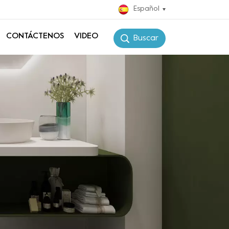
Español
CONTÁCTENOS
VIDEO
Buscar