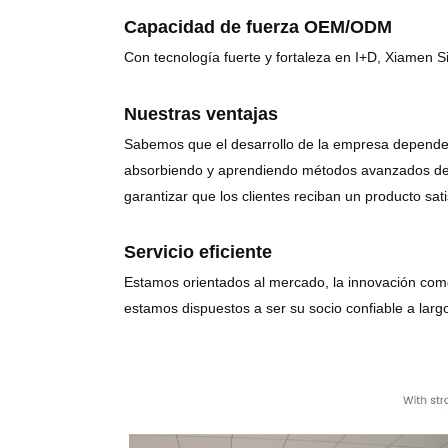
Capacidad de fuerza OEM/ODM
Con tecnología fuerte y fortaleza en I+D, Xiamen 
Nuestras ventajas
Sabemos que el desarrollo de la empresa depende d
absorbiendo y aprendiendo métodos avanzados de ne
garantizar que los clientes reciban un producto sat
Servicio eficiente
Estamos orientados al mercado, la innovación como n
estamos dispuestos a ser su socio confiable a largo