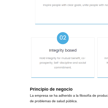
Principio de negocio
La empresa se ha adherido a la filosofía de produc
de problemas de salud pública.