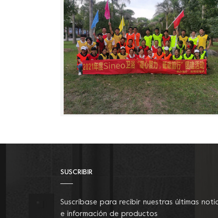
SUSCRIBIR
Suscríbase para recibir nuestras últimas noti
e información de productos