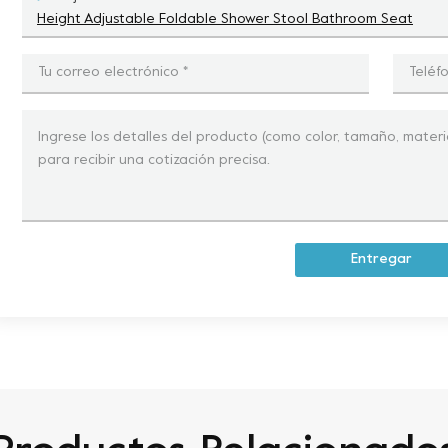
Height Adjustable Foldable Shower Stool Bathroom Seat
Entregar