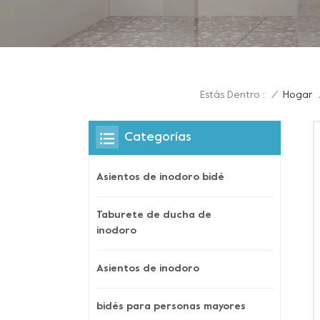
Estás Dentro :
/
Hogar
Categorías
Asientos de inodoro bidé
Taburete de ducha de
inodoro
Asientos de inodoro
bidés para personas mayores