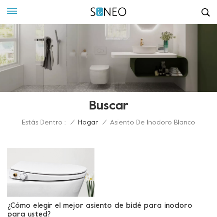
Buscar
Estás Dentro :
/
Hogar
/
Asiento De Inodoro Blanco
¿Cómo elegir el mejor asiento de bidé para inodoro
para usted?