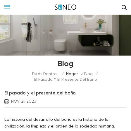
Blog
Estás Dentro :
/
Hogar
/
Blog
/
El Pasado Y El Presente Del Baño
El pasado y el presente del baño
NOV 21, 2023
La historia del desarrollo del baño es la historia de la
civilización, la limpieza y el orden de la sociedad humana.