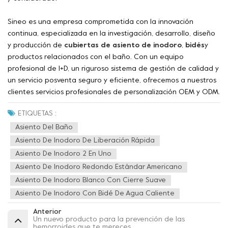
Sineo es una empresa comprometida con la innovación
continua, especializada en la investigación, desarrollo, diseño
y producción de
cubiertas de asiento de inodoro
,
bidés
y
productos relacionados con el baño. Con un equipo
profesional de I+D, un riguroso sistema de gestión de calidad y
un servicio posventa seguro y eficiente, ofrecemos a nuestros
clientes servicios profesionales de personalización OEM y ODM.
ETIQUETAS :
Asiento Del Baño
Asiento De Inodoro De Liberación Rápida
Asiento De Inodoro 2 En Uno
Asiento De Inodoro Redondo Estándar Americano
Asiento De Inodoro Blanco Con Cierre Suave
Asiento De Inodoro Con Bidé De Agua Caliente
Anterior
Un nuevo producto para la prevención de las
hemorroides que te mereces