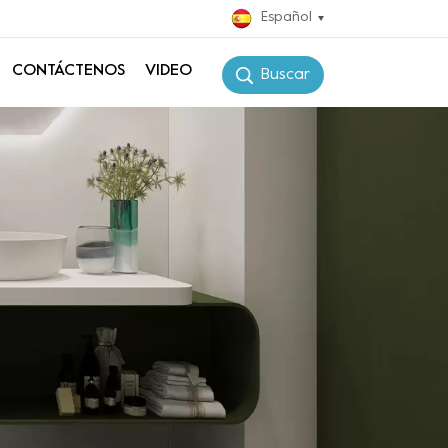
Español
CONTÁCTENOS
VIDEO
Buscar