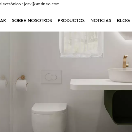
electrónico : jack@xmsineo.com
AR
SOBRE NOSOTROS
PRODUCTOS
NOTICIAS
BLOG