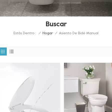
Buscar
Estás Dentro :
Asiento De Bidé Manual
/
Hogar
/