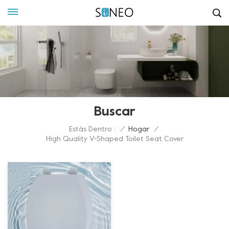
Buscar
Estás Dentro :
/
Hogar
/
High Quality V-Shaped Toilet Seat Cover