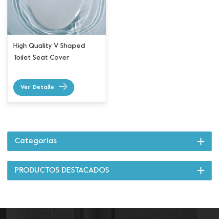
High Quality V Shaped
Toilet Seat Cover
Ver Detalle
Categorías
PRODUCTOS DESTACADOS