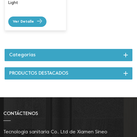
Light
Ver Detalle
Categorías
PRODUCTOS DESTACADOS
CONTÁCTENOS
Tecnología sanitaria Co., Ltd de Xiamen Sineo