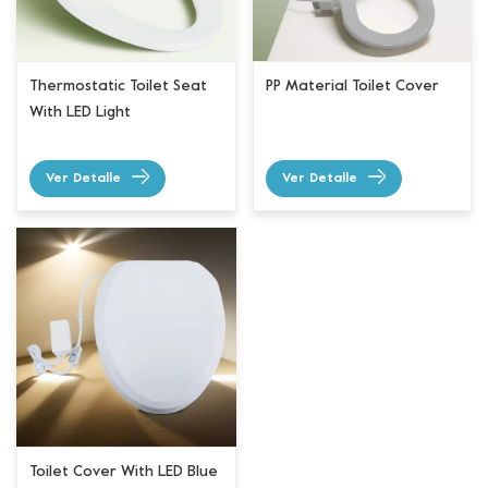
Thermostatic Toilet Seat
PP Material Toilet Cover
With LED Light
Ver Detalle
Ver Detalle
Toilet Cover With LED Blue