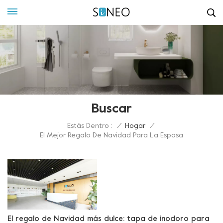
Buscar
Estás Dentro :
/
Hogar
/
El Mejor Regalo De Navidad Para La Esposa
El regalo de Navidad más dulce: tapa de inodoro para