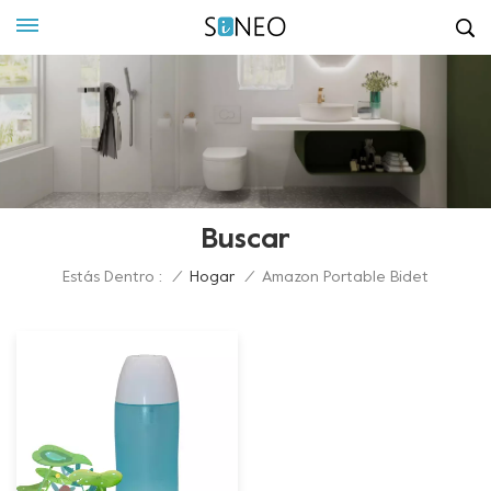
Buscar
Estás Dentro :
/
Hogar
/
Amazon Portable Bidet