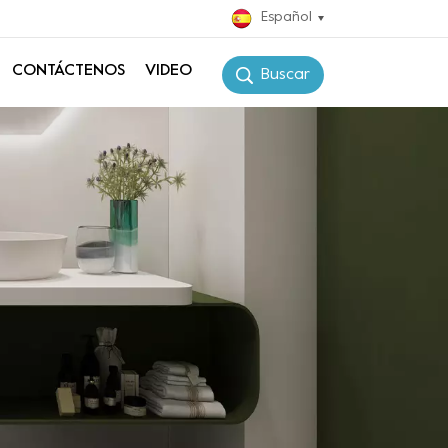
Español
CONTÁCTENOS
VIDEO
Buscar