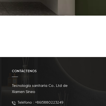
CONTÁCTENOS
Tecnología sanitaria Co., Ltd de
Xiamen Sineo
Teléfono :
+8615880223249