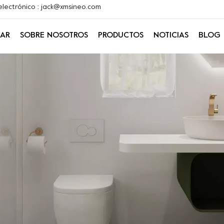
electrónico : jack@xmsineo.com
AR
SOBRE NOSOTROS
PRODUCTOS
NOTICIAS
BLOG