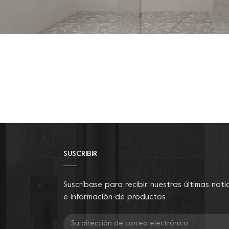
SUSCRIBIR
Suscríbase para recibir nuestras últimas noti
e información de productos